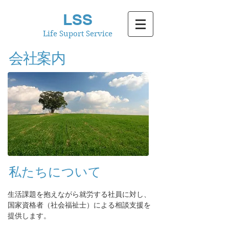
LSS
Life Suport Service
会社案内
​私たちについて
生活課題を抱えながら就労する社員に対し、
国家資格者（社会福祉士）による相談支援を
提供します。