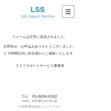
LSS
Life Suport Service
フォームは正常に送信されました。
お問合せ・お申込みありがとうございました。
２４時間以内に担当者からご連絡いたします。
​ライフサポートサービス事務局
Tel
03-6659-6182
mail：
info@joytrust.jp
© 2020 株式会社ジョイトラスト